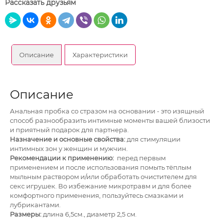
Рассказать друзьям
Описание
Характеристики
Описание
Анальная пробка со стразом на основании - это изящный
способ разнообразить интимные моменты вашей близости
и приятный подарок для партнера.
Назначение и основные свойства:
для стимуляции
интимных зон у женщин и мужчин.
Рекомендации к применению:
перед первым
применением и после использования помыть тёплым
мыльным раствором и/или обработать очистителем для
секс игрушек. Во избежание микротравм и для более
комфортного применения, пользуйтесь смазками и
лубрикантами.
Размеры:
длина 6,5см., диаметр 2,5 см.