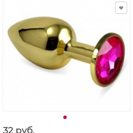
32 руб.