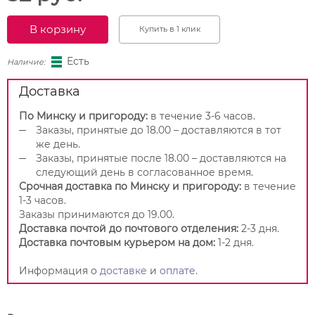
В корзину
Купить в 1 клик
Есть
Наличие:
Доставка
По Минску и пригороду:
в течение 3-6 часов.
Заказы, принятые до 18.00 – доставляются в тот
же день.
Заказы, принятые после 18.00 – доставляются на
следующий день в согласованное время.
Срочная доставка по Минску и пригороду:
в течение
1-3 часов.
Заказы принимаются до 19.00.
Доставка почтой до почтового отделения:
2-3 дня.
Доставка почтовым курьером на дом:
1-2 дня.
Информация о
доставке
и
оплате
.