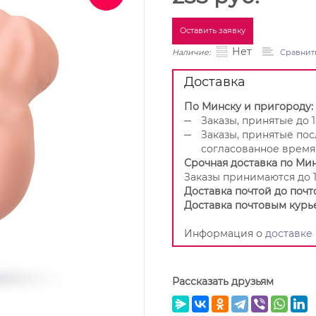
Оставить заявку
Нет
Наличие:
Сравнит
Доставка
По Минску и пригороду:
Заказы, принятые до 1
Заказы, принятые пос
согласованное время
Срочная доставка по Мин
Заказы принимаются до 1
Доставка почтой до почт
Доставка почтовым курь
Информация о
доставке
Рассказать друзьям