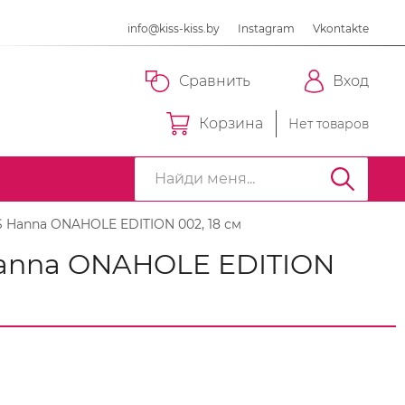
info@kiss-kiss.by
Instagram
Vkontakte
Сравнить
Вход
Корзина
Нет товаров
Hanna ONAHOLE EDITION 002, 18 см
Hanna ONAHOLE EDITION