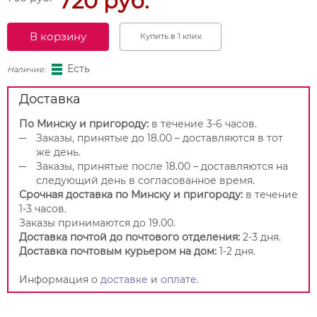
720 руб.
В корзину
Купить в 1 клик
Есть
Наличие:
Доставка
По Минску и пригороду:
в течение 3-6 часов.
Заказы, принятые до 18.00 – доставляются в тот
же день.
Заказы, принятые после 18.00 – доставляются на
следующий день в согласованное время.
Срочная доставка по Минску и пригороду:
в течение
1-3 часов.
Заказы принимаются до 19.00.
Доставка почтой до почтового отделения:
2-3 дня.
Доставка почтовым курьером на дом:
1-2 дня.
Информация о
доставке
и
оплате
.