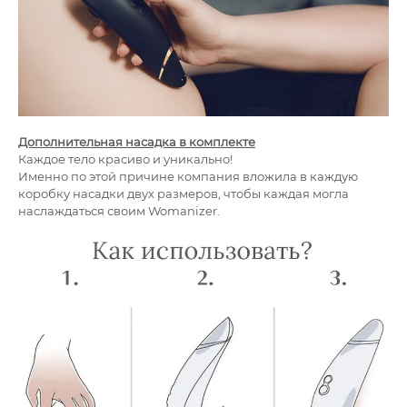
Дополнительная насадка в комплекте
Каждое тело красиво и уникально!
Именно по этой причине компания вложила в каждую
коробку насадки двух размеров, чтобы каждая могла
наслаждаться своим Womanizer.