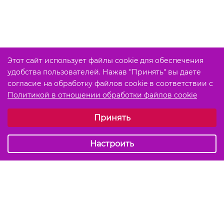
Этот сайт использует файлы cookie для обеспечения
удобства пользователей. Нажав "Принять" вы даете
согласие на обработку файлов cookie в соответствии с
Политикой в отношении обработки файлов cookie
Выберите настройки cookie
Принять
Обязательные (технические)
Аналитические
Настроить