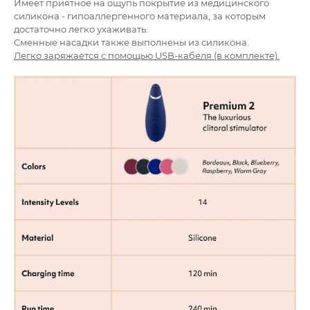
Имеет приятное на ощупь покрытие из медицинского
силикона - гипоаллергенного материала, за которым
достаточно легко ухаживать.
Сменные насадки также выполнены из силикона.
Легко заряжается с помощью USB-кабеля (в комплекте).