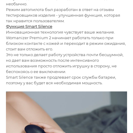
необычно.
Режим автопилота был разработан в ответ на отзывы
тестировщиков изделия - улучшенная функция, которая
так нравится пользователям.
Функция Smart Silence
Инновационная технология чувствует ваше желание.
Womanizer Premium 2 начинает работать только при
близком контакте с кожей и переходит в режим ожидания,
стоит вам отложить его.
Это не только делает работу устройства почти бесшумной,
но дает вам возможность после интенсивного
использования просто отложить игрушку в сторону, не
беспокоясь о ее выключении.
Smart Silence также продлевает срок службы батареи,
поэтому у вас будет вся необходимая мощность.