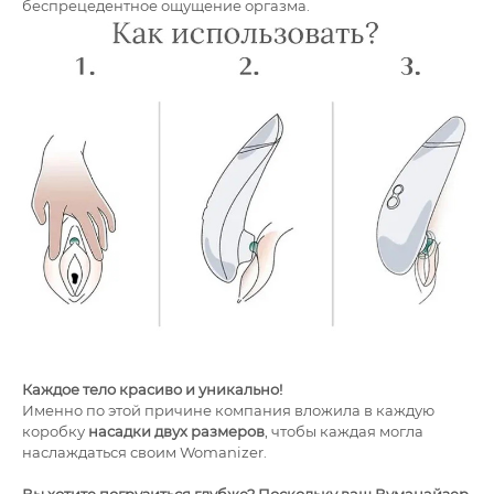
беспрецедентное ощущение оргазма.
Каждое тело красиво и уникально!
Именно по этой причине компания вложила в каждую
коробку
насадки двух размеров
, чтобы каждая могла
наслаждаться своим Womanizer.