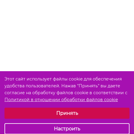
Этот сайт использует файлы cookie для обеспечения
удобства пользователей. Нажав "Принять" вы даете
согласие на обработку файлов cookie в соответствии с
Политикой в отношении обработки файлов cookie
Выберите настройки cookie
Принять
Обязательные (технические)
Аналитические
Настроить