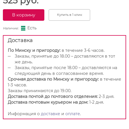
525 руб.
В корзину
Купить в 1 клик
Есть
Наличие:
Доставка
По Минску и пригороду:
в течение 3-6 часов.
Заказы, принятые до 18.00 – доставляются в тот
же день.
Заказы, принятые после 18.00 – доставляются на
следующий день в согласованное время.
Срочная доставка по Минску и пригороду:
в течение
1-3 часов.
Заказы принимаются до 19.00.
Доставка почтой до почтового отделения:
2-3 дня.
Доставка почтовым курьером на дом:
1-2 дня.
Информация о
доставке
и
оплате
.