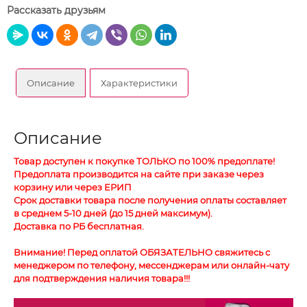
Рассказать друзьям
Описание
Характеристики
Описание
Товар доступен к покупке ТОЛЬКО по 100% предоплате!
Предоплата производится на сайте при заказе через
корзину или через ЕРИП
Срок доставки товара после получения оплаты составляет
в среднем 5-10 дней (до 15 дней максимум).
Доставка по РБ бесплатная.
Внимание! Перед оплатой ОБЯЗАТЕЛЬНО свяжитесь с
менеджером по телефону, мессенджерам или онлайн-чату
для подтверждения наличия товара!!!