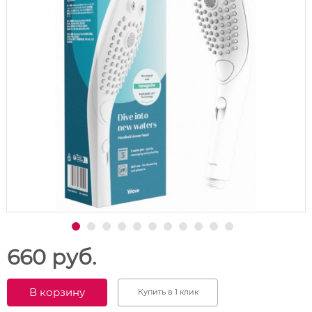
660 руб.
В корзину
Купить в 1 клик