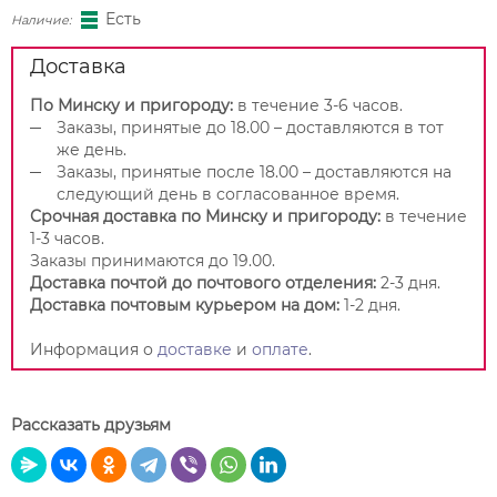
Есть
Наличие:
Доставка
По Минску и пригороду:
в течение 3-6 часов.
Заказы, принятые до 18.00 – доставляются в тот
же день.
Заказы, принятые после 18.00 – доставляются на
следующий день в согласованное время.
Срочная доставка по Минску и пригороду:
в течение
1-3 часов.
Заказы принимаются до 19.00.
Доставка почтой до почтового отделения:
2-3 дня.
Доставка почтовым курьером на дом:
1-2 дня.
Информация о
доставке
и
оплате
.
Рассказать друзьям