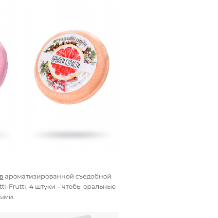
в
ароматизированной съедобной
ti-Frutti, 4 штуки – чтобы оральные
ными.