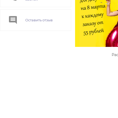
Оставить отзыв
Рас