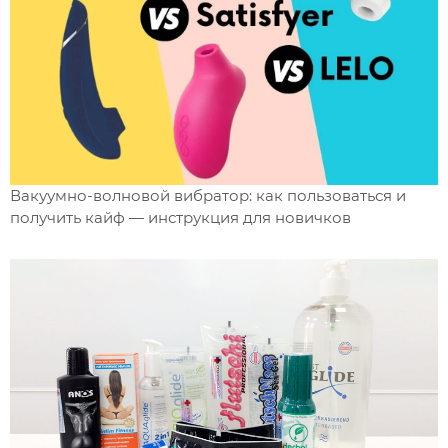
Вакуумно-волновой вибратор: как пользоваться и
получить кайф — инструкция для новичков