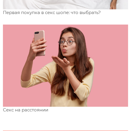
Первая покупка в секс шопе: что выбрать?
Секс на расстоянии