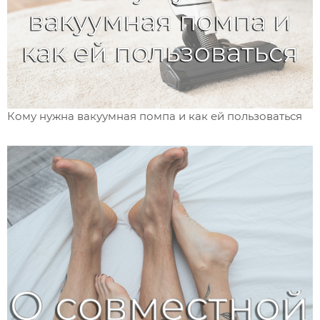
Кому нужна вакуумная помпа и как ей пользоваться