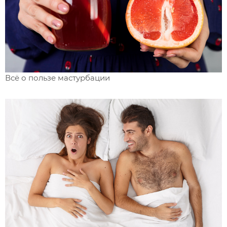
Всё о пользе мастурбации