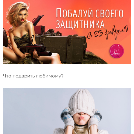
Что подарить любимому?