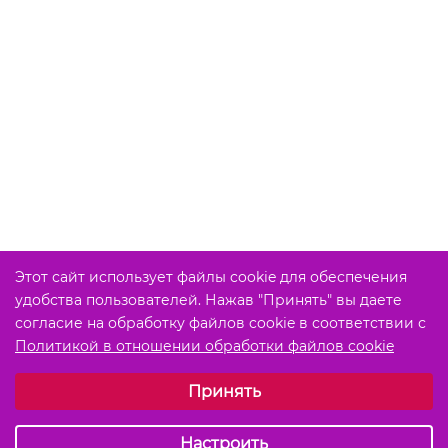
Этот сайт использует файлы cookie для обеспечения
удобства пользователей. Нажав "Принять" вы даете
согласие на обработку файлов cookie в соответствии с
Политикой в отношении обработки файлов cookie
Выберите настройки cookie
Принять
Обязательные (технические)
Аналитические
Настроить