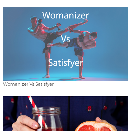
Womanizer Vs Satisfyer