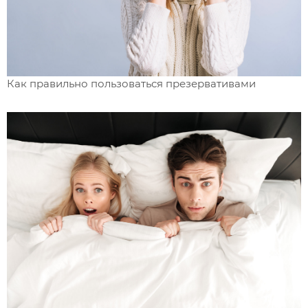
Как правильно пользоваться презервативами