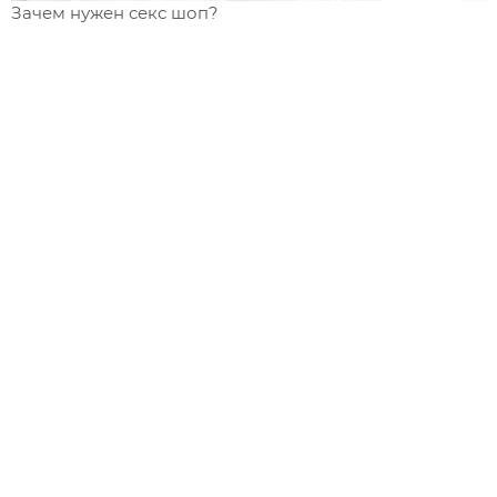
Зачем нужен секс шоп?