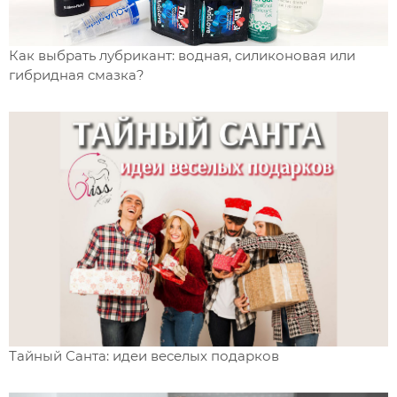
Как выбрать лубрикант: водная, силиконовая или
гибридная смазка?
Тайный Санта: идеи веселых подарков