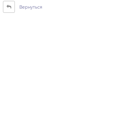
Вернуться