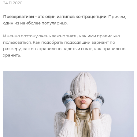
24.11.2020
Презервативы – это один из типов контрацепции.
Причем,
один из наиболее популярных.
Именно поэтому очень важно знать, как ими правильно
пользоваться. Как подобрать подходящий вариант по
размеру, как его правильно надеть и снять, как правильно
хранить.