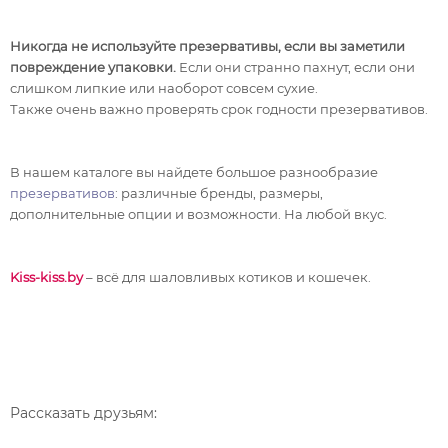
Никогда не используйте презервативы, если вы заметили
повреждение упаковки.
Если они странно пахнут, если они
слишком липкие или наоборот совсем сухие.
Также очень важно проверять срок годности презервативов.
В нашем каталоге вы найдете большое разнообразие
презервативов
: различные бренды, размеры,
дополнительные опции и возможности. На любой вкус.
Kiss-kiss.by
– всё для шаловливых котиков и кошечек.
Рассказать друзьям: