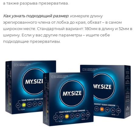
а также разрыва презерватива.
Как узнать подходящий размер
: измерьте длину
эрегированного члена от лобка до края, обхват – в самом
широком месте. Стандартный вариант: 180мм в длину и 52мм в
ширину. Если у вас другие параметры – ищите себе
подходящие презервативы.