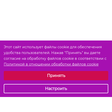
Этот сайт использует файлы cookie для обеспечения
удобства пользователей. Нажав "Принять" вы даете
согласие на обработку файлов cookie в соответствии с
Политикой в отношении обработки файлов cookie
Выберите настройки cookie
Принять
Обязательные (технические)
Аналитические
Настроить