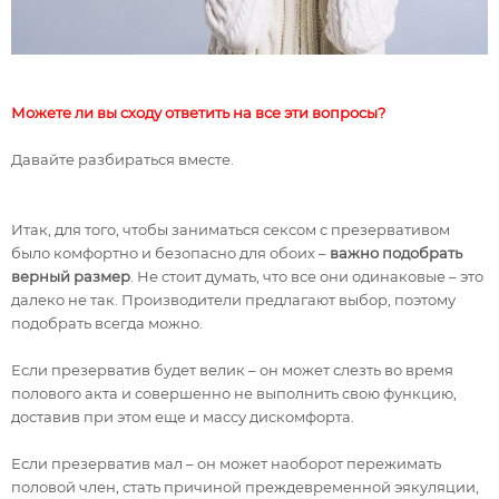
Можете ли вы сходу ответить на все эти вопросы?
Давайте разбираться вместе.
Итак, для того, чтобы заниматься сексом с презервативом
было комфортно и безопасно для обоих –
важно подобрать
верный размер
. Не стоит думать, что все они одинаковые – это
далеко не так. Производители предлагают выбор, поэтому
подобрать всегда можно.
Если презерватив будет велик – он может слезть во время
полового акта и совершенно не выполнить свою функцию,
доставив при этом еще и массу дискомфорта.
Если презерватив мал – он может наоборот пережимать
половой член, стать причиной преждевременной эякуляции,