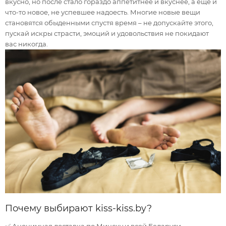
вкусно, но после стало гораздо аппетитнее и вкуснее, а еще и
что-то новое, не успевшее надоесть. Многие новые вещи
становятся обыденными спустя время – не допускайте этого,
пускай искры страсти, эмоций и удовольствия не покидают
вас никогда.
Почему выбирают kiss-kiss.by?