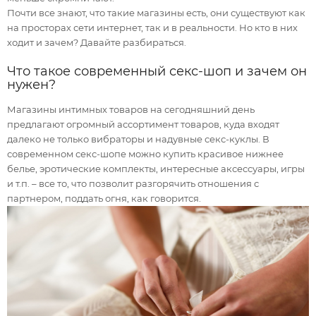
Почти все знают, что такие магазины есть, они существуют как
на просторах сети интернет, так и в реальности. Но кто в них
ходит и зачем? Давайте разбираться.
Что такое современный секс-шоп и зачем он
нужен?
Магазины интимных товаров на сегодняшний день
предлагают огромный ассортимент товаров, куда входят
далеко не только вибраторы и надувные секс-куклы. В
современном секс-шопе можно купить красивое нижнее
белье, эротические комплекты, интересные аксессуары, игры
и т.п. – все то, что позволит разгорячить отношения с
партнером, поддать огня, как говорится.