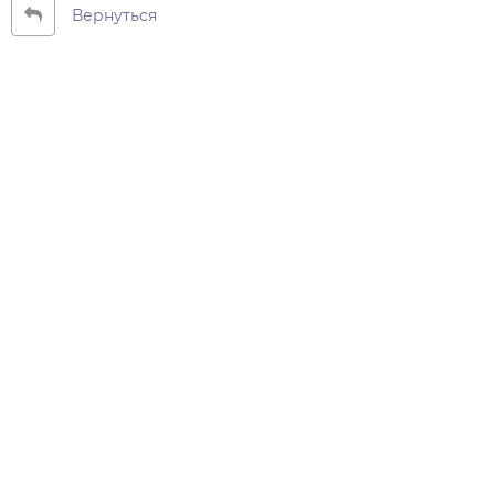
Вернуться