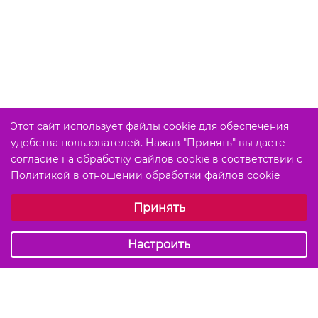
Этот сайт использует файлы cookie для обеспечения
удобства пользователей. Нажав "Принять" вы даете
согласие на обработку файлов cookie в соответствии с
Политикой в отношении обработки файлов cookie
Выберите настройки cookie
Принять
Обязательные (технические)
Аналитические
Настроить