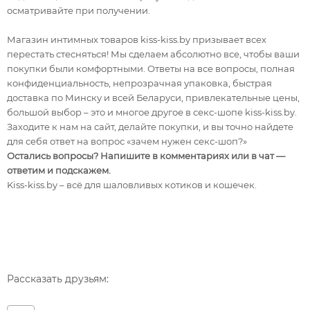
осматривайте при получении.
Магазин интимных товаров kiss-kiss.by призывает всех
перестать стесняться! Мы сделаем абсолютно все, чтобы ваши
покупки были комфортными. Ответы на все вопросы, полная
конфиденциальность, непрозрачная упаковка, быстрая
доставка по Минску и всей Беларуси, привлекательные цены,
большой выбор – это и многое другое в секс-шопе kiss-kiss.by.
Заходите к нам на сайт, делайте покупки, и вы точно найдете
для себя ответ на вопрос «зачем нужен секс-шоп?»
Остались вопросы? Напишите в комментариях или в чат —
ответим и подскажем.
Kiss-kiss.by – всё для шаловливых котиков и кошечек.
Рассказать друзьям: